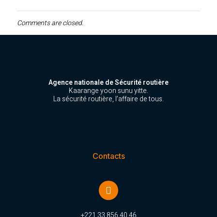
Comments are closed.
Agence nationale de Sécurité routière
Kaarange yoon sunu yitte.
La sécurité routière, l’affaire de tous.
Contacts
+221 33 856 40 46