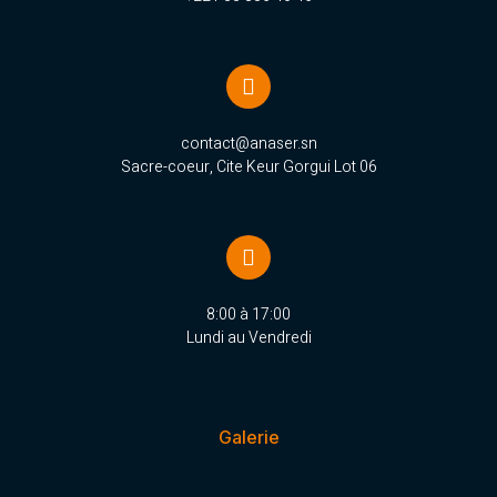
contact@anaser.sn
Sacre-coeur, Cite Keur Gorgui Lot 06
8:00 à 17:00
Lundi au Vendredi
Galerie