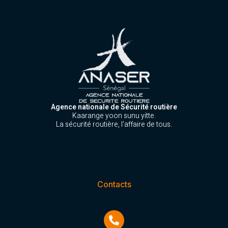
Agence nationale de Sécurité routière
Kaarange yoon sunu yitte.
La sécurité routière, l’affaire de tous.
Contacts