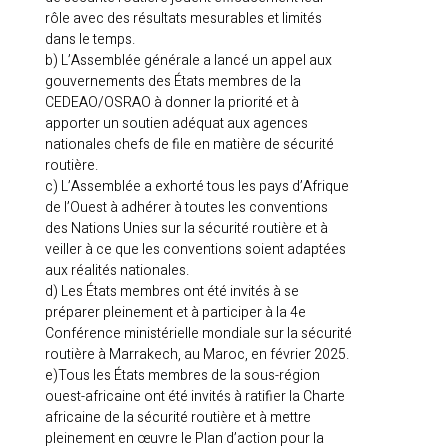
rôle avec des résultats mesurables et limités
dans le temps.
b) L’Assemblée générale a lancé un appel aux
gouvernements des États membres de la
CEDEAO/OSRAO à donner la priorité et à
apporter un soutien adéquat aux agences
nationales chefs de file en matière de sécurité
routière.
c) L’Assemblée a exhorté tous les pays d’Afrique
de l’Ouest à adhérer à toutes les conventions
des Nations Unies sur la sécurité routière et à
veiller à ce que les conventions soient adaptées
aux réalités nationales.
d) Les États membres ont été invités à se
préparer pleinement et à participer à la 4e
Conférence ministérielle mondiale sur la sécurité
routière à Marrakech, au Maroc, en février 2025.
e)Tous les États membres de la sous-région
ouest-africaine ont été invités à ratifier la Charte
africaine de la sécurité routière et à mettre
pleinement en œuvre le Plan d’action pour la