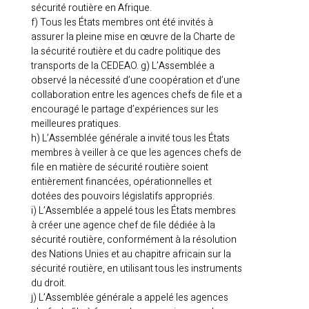
sécurité routière en Afrique.
f) Tous les États membres ont été invités à
assurer la pleine mise en œuvre de la Charte de
la sécurité routière et du cadre politique des
transports de la CEDEAO. g) L’Assemblée a
observé la nécessité d’une coopération et d’une
collaboration entre les agences chefs de file et a
encouragé le partage d’expériences sur les
meilleures pratiques.
h) L’Assemblée générale a invité tous les États
membres à veiller à ce que les agences chefs de
file en matière de sécurité routière soient
entièrement financées, opérationnelles et
dotées des pouvoirs législatifs appropriés.
i) L’Assemblée a appelé tous les États membres
à créer une agence chef de file dédiée à la
sécurité routière, conformément à la résolution
des Nations Unies et au chapitre africain sur la
sécurité routière, en utilisant tous les instruments
du droit.
j) L’Assemblée générale a appelé les agences