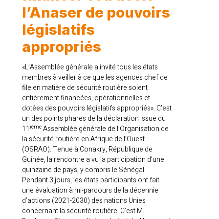
l’Anaser de pouvoirs
législatifs
appropriés
«L’Assemblée générale a invité tous les états
membres à veiller à ce que les agences chef de
file en matière de sécurité routière soient
entièrement financées, opérationnelles et
dotées des pouvoirs législatifs appropriés». C’est
un des points phares de la déclaration issue du
ième
11
Assemblée générale de l’Organisation de
la sécurité routière en Afrique de l’Ouest
(OSRAO). Tenue à Conakry, République de
Guinée, la rencontre a vu la participation d’une
quinzaine de pays, y compris le Sénégal.
Pendant 3 jours, les états participants ont fait
une évaluation à mi-parcours de la décennie
d’actions (2021-2030) des nations Unies
concernant la sécurité routière. C’est M.