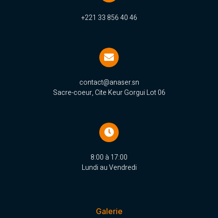
+221 33 856 40 46
contact@anaser.sn
Sacre-coeur, Cite Keur Gorgui Lot 06
8:00 à 17:00
Lundi au Vendredi
Galerie